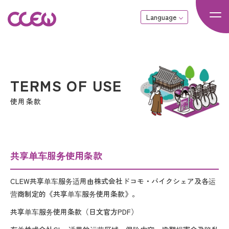
Language
使用条款
共享单车服务使用条款
CLEW共享单车服务适用由株式会社ドコモ・バイクシェア及各运
营商制定的《共享单车服务使用条款》。
共享单车服务使用条款（日文官方PDF）