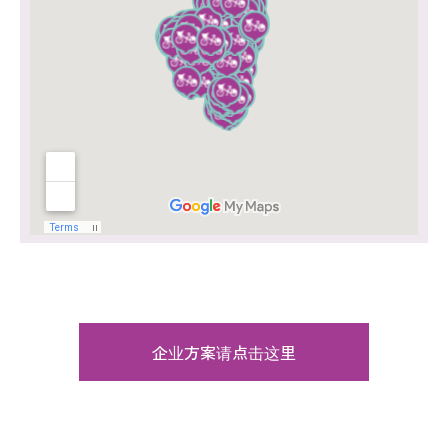
企业方案请点击这里