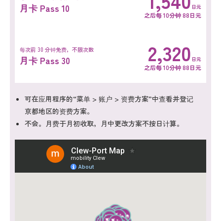
1,540
月卡 Pass 10
日元
之后每 10分钟 88日元
2,320
每次前 30 分钟免费，不限次数
月卡 Pass 30
日元
之后每 10分钟 88日元
可在应用程序的“菜单 > 账户 > 资费方案”中查看并登记
京都地区的资费方案。
不会。月费于月初收取，月中更改方案不按日计算。