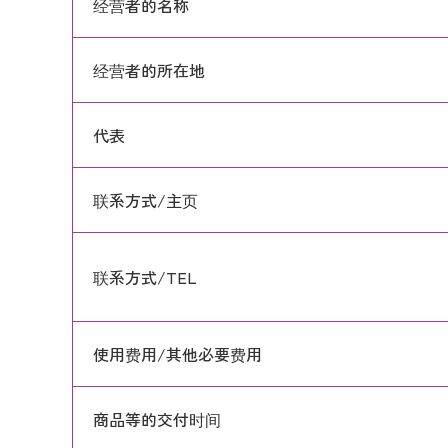
经营者的名称
经营者的所在地
代表
联系方式/主页
联系方式/TEL
使用费用/其他必要费用
商品等的交付时间