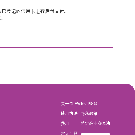
从已登记的信用卡进行后付支付。
异。
关于CLEW
使用条款
使用方法
隐私政策
费用
特定商业交易法
常见问题