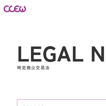
特定商业交易法