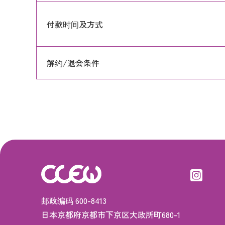
付款时间及方式
解约/退会条件
邮政编码 600-8413
日本京都府京都市下京区大政所町680-1