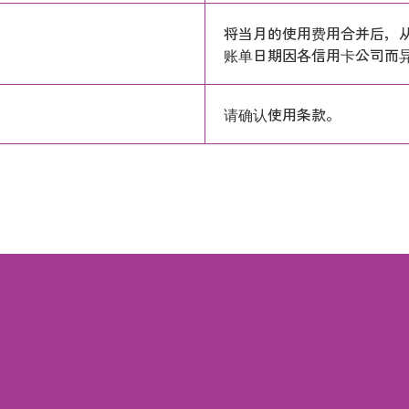
将当月的使用费用合并后，
账单日期因各信用卡公司而
请确认使用条款。