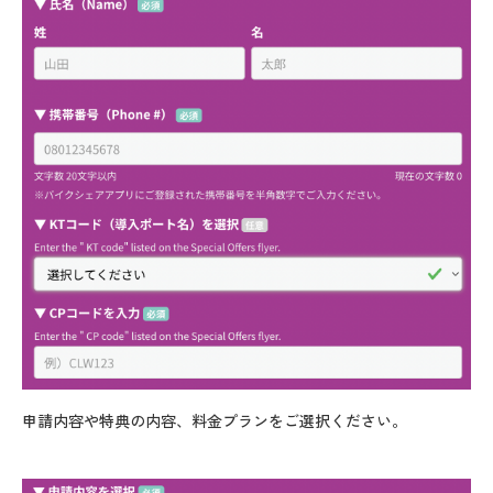
申請内容や特典の内容、料金プランをご選択ください。