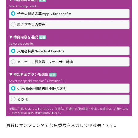
最後にマンション名と部屋番号を入力して申請完了です。