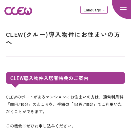
Language
CLEW(クルー)導入物件にお住まいの方
へ
CLEW導入物件入居者特典のご案内
CLEWのポートがあるマンションにお住まいの方は、通常利用料
「88円/10分」のところを、
半額の「44円/10分」
でご利用いた
だくことができます。
この機会にぜひお申し込みください。