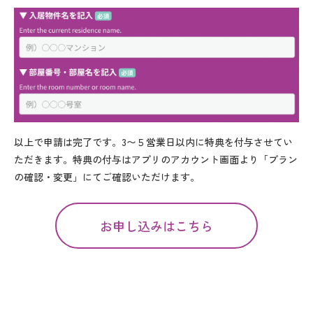
以上で申請は完了です。3〜５営業日以内に特典を付与させてい
ただきます。特典の付与はアプリのアカウント画面より「プラン
の確認・変更」にてご確認いただけます。
お申し込みはこちら