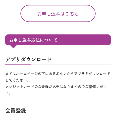
お申し込みはこちら
お申し込み方法について
アプリダウンロード
まずはホームページの下にあるボタンからアプリをダウンロード
してください。
クレジットカードのご登録が必要になりますのでご準備くださ
い。
会員登録