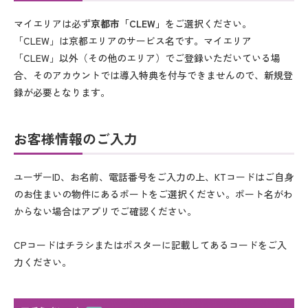
マイエリアは必ず
京都市「CLEW」
をご選択ください。
「CLEW」は京都エリアのサービス名です。マイエリア
「CLEW」以外（その他のエリア）でご登録いただいている場
合、そのアカウントでは導入特典を付与できませんので、新規登
録が必要となります。
お客様情報のご入力
ユーザーID、お名前、電話番号をご入力の上、KTコードはご自身
のお住まいの物件にあるポートをご選択ください。ポート名がわ
からない場合はアプリでご確認ください。
CPコードはチラシまたはポスターに記載してあるコードをご入
力ください。