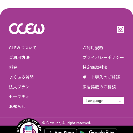
CLEWについて
ご利用規約
ご利用方法
プライバシーポリシー
料金
特定商取引法
よくある質問
ポート導入のご相談
法人プラン
広告掲載のご相談
セーフティ
Language
お知らせ
© Clew. inc, All right reserved.