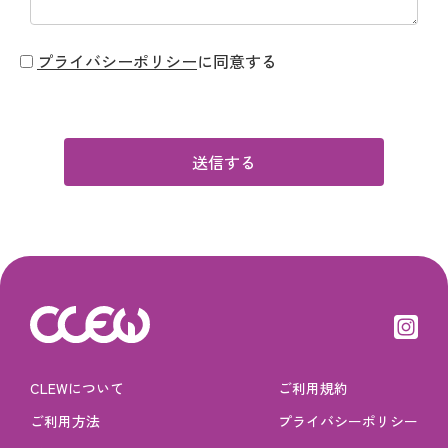
プライバシーポリシー
に同意する
送信する
CLEWについて
ご利用規約
ご利用方法
プライバシーポリシー