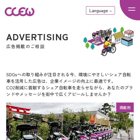
Language
広告掲載のご相談
SDGsへの取り組みが注目される今、
環境にやさしいシェア自転
車を活用した広告は、企業イメージの向上に最適です。
CO2削減に貢献するシェア自転車を走らせながら、
あなたのブラ
ンドやメッセージを街中で広くアピールしませんか？