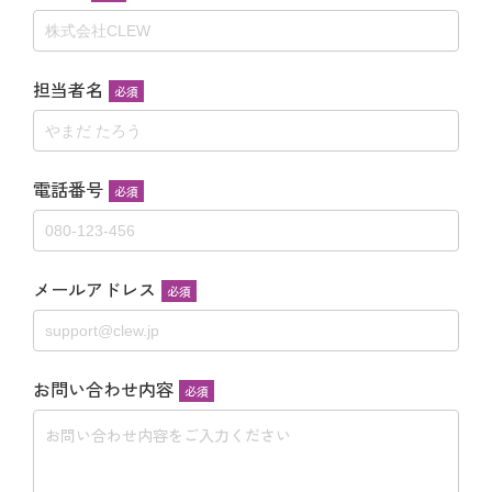
担当者名
必須
電話番号
必須
メールアドレス
必須
お問い合わせ内容
必須