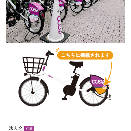
法人名
必須