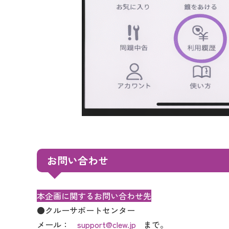
お問い合わせ
本企画に関するお問い合わせ先
●クルーサポートセンター
メール：
support@clew.jp
まで。