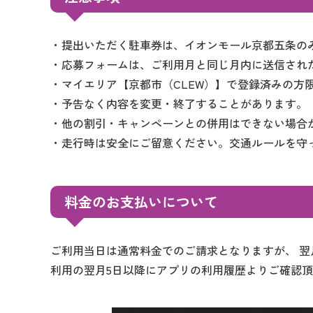
・提出いただく駐車券は、イオンモール京都五条の
・応募フォームは、ご利用月と同じ月内に送信され
・マイエリア【京都市（CLEW）】で登録済みの方
・予告なく内容を変更・終了することがあります。
・他の割引・キャンペーンとの併用はできない場合
・走行時は安全にご留意ください。交通ルールを守
料金のお支払いについて
ご利用当日は通常料金でのご請求となりますが、 翌
利用の翌月5日以降にアプリの利用履歴よりご確認