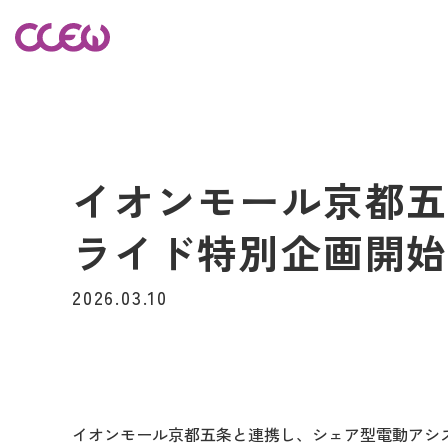
イオンモール京都
ライド特別企画開
2026.03.10
イオンモール京都五条と連携し、シェア型電動アシス