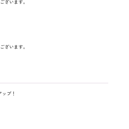
がございます。
がございます。
アップ！