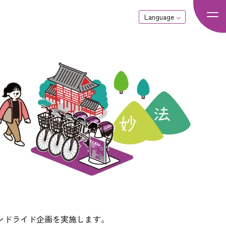
Language
ンドライド企画を実施します。