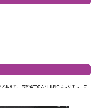
更されます。 最終確定のご利用料金については、ご