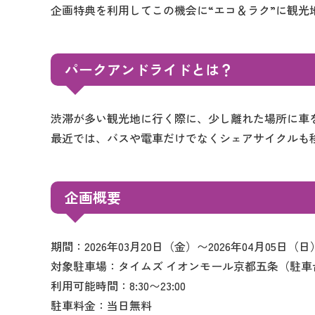
企画特典を利用してこの機会に“エコ＆ラク”に観光
パークアンドライドとは？
渋滞が多い観光地に行く際に、少し離れた場所に車
最近では、バスや電車だけでなくシェアサイクルも
企画概要
期間：2026年03月20日（金）〜2026年04月05日（日
対象駐車場：タイムズ イオンモール京都五条（駐車台数
利用可能時間：8:30〜23:00
駐車料金：当日無料