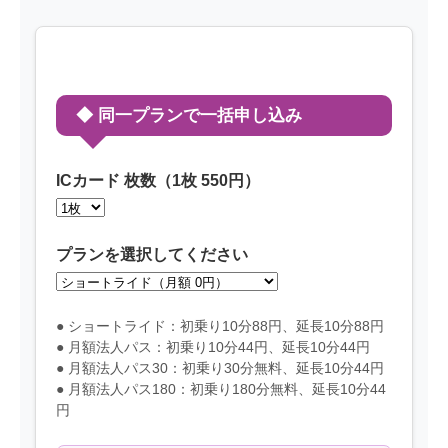
◆ 同一プランで一括申し込み
ICカード 枚数（1枚 550円）
プランを選択してください
● ショートライド：初乗り10分88円、延長10分88円
● 月額法人パス：初乗り10分44円、延長10分44円
● 月額法人パス30：初乗り30分無料、延長10分44円
● 月額法人パス180：初乗り180分無料、延長10分44
円