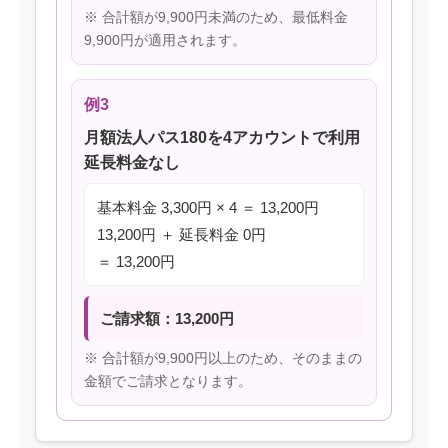
※ 合計額が9,900円未満のため、最低料金
9,900円が適用されます。
例3
月額法人パス180を4アカウントで利用
延長料金なし
基本料金 3,300円 × 4 ＝ 13,200円
13,200円 ＋ 延長料金 0円
＝ 13,200円
ご請求額：13,200円
※ 合計額が9,900円以上のため、そのままの
金額でご請求となります。