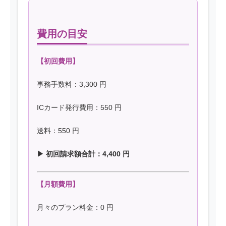
費用の目安
【初回費用】
事務手数料：3,300 円
ICカード発行費用：
550
円
送料：550 円
▶ 初回請求額合計：
4,400
円
【月額費用】
月々のプラン料金：
0
円