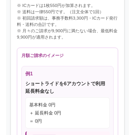
※ ICカードは1枚550円が加算されます。
※ 送料は一律550円です。（注文全体で1回）
※ 初回請求額は、事務手数料3,300円・ICカード発行
料・送料の合計です。
※ 月々のご請求が9,900円に満たない場合、最低料金
9,900円が適用されます。
月額ご請求のイメージ
例1
ショートライドを6アカウントで利用
延長料金なし
基本料金 0円
＋ 延長料金 0円
＝ 0円