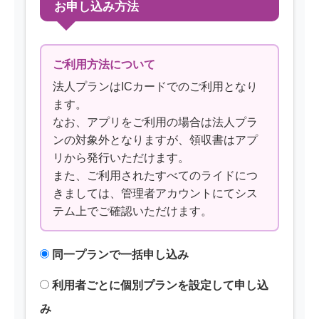
お申し込み方法
ご利用方法について
法人プランはICカードでのご利用となり
ます。
なお、アプリをご利用の場合は法人プラ
ンの対象外となりますが、領収書はアプ
リから発行いただけます。
また、ご利用されたすべてのライドにつ
きましては、管理者アカウントにてシス
テム上でご確認いただけます。
同一プランで一括申し込み
利用者ごとに個別プランを設定して申し込
み