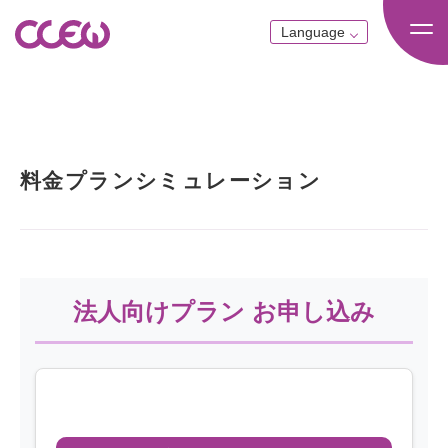
Language
料金プランシミュレーション
法人向けプラン お申し込み