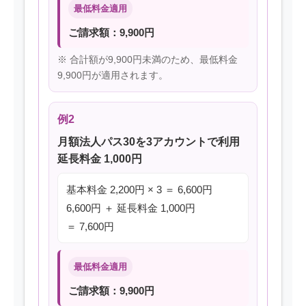
最低料金適用
ご請求額：9,900円
※ 合計額が9,900円未満のため、最低料金
9,900円が適用されます。
例2
月額法人パス30を3アカウントで利用
延長料金 1,000円
基本料金 2,200円 × 3 ＝ 6,600円
6,600円 ＋ 延長料金 1,000円
＝ 7,600円
最低料金適用
ご請求額：9,900円