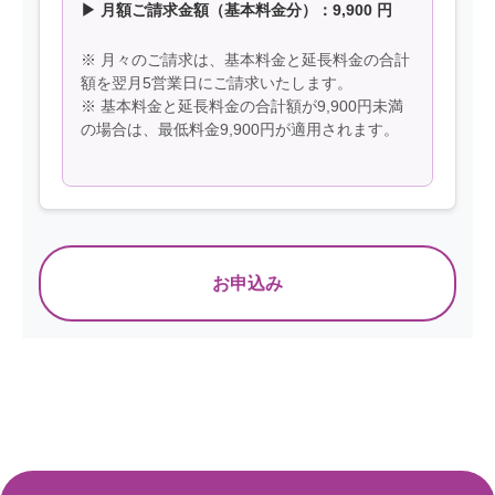
▶ 月額ご請求金額（基本料金分）：
9,900
円
※ 月々のご請求は、基本料金と延長料金の合計
額を翌月5営業日にご請求いたします。
※ 基本料金と延長料金の合計額が9,900円未満
の場合は、最低料金9,900円が適用されます。
お申込み