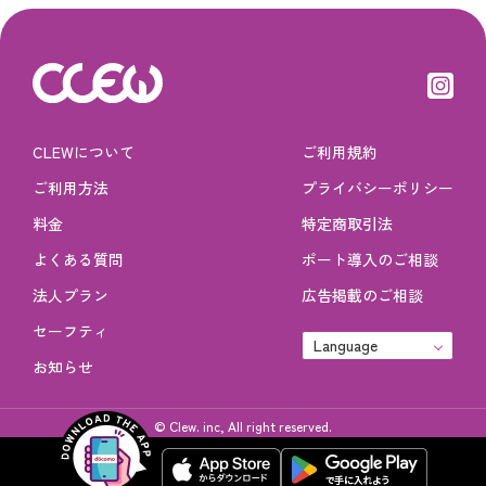
CLEWについて
ご利用規約
ご利用方法
プライバシーポリシー
料金
特定商取引法
よくある質問
ポート導入のご相談
法人プラン
広告掲載のご相談
セーフティ
Language
お知らせ
© Clew. inc, All right reserved.