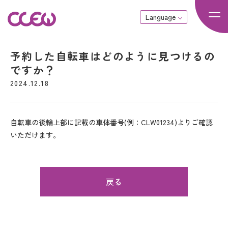
Language
予約した自転車はどのように見つけるの
ですか？
2024.12.18
自転車の後輪上部に記載の車体番号(例：CLW01234)よりご確認
いただけます。
戻る