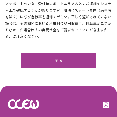
※サポートセンター受付時にポートエリア内外のご返却をシステ
ム上で確認することがありますが、現地にてポート枠内（満車時
を除く）に必ず自転車を返却ください。正しく返却されていない
場合は、その期間における利用料金や回収費用、自転車が見つか
らなかった場合はその実費代金をご請求させていただきますた
め、ご注意ください。
戻る