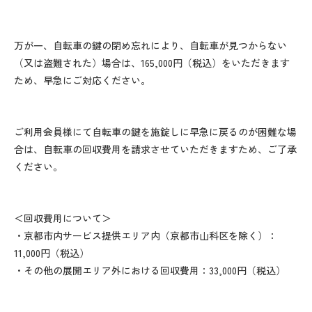
万が一、自転車の鍵の閉め忘れにより、自転車が見つからない
（又は盗難された）場合は、165,000円（税込）をいただきます
ため、早急にご対応ください。
ご利用会員様にて自転車の鍵を施錠しに早急に戻るのが困難な場
合は、自転車の回収費用を請求させていただきますため、ご了承
ください。
＜回収費用について＞
・京都市内サービス提供エリア内（京都市山科区を除く）：
11,000円（税込）
・その他の展開エリア外における回収費用：33,000円（税込）