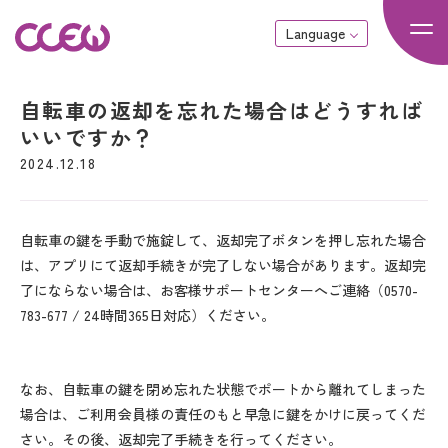
Language
自転車の返却を忘れた場合はどうすれば
いいですか？
2024.12.18
自転車の鍵を手動で施錠して、返却完了ボタンを押し忘れた場合
は、アプリにて返却手続きが完了しない場合があります。返却完
了にならない場合は、お客様サポートセンターへご連絡（0570-
783-677 / 24時間365日対応）ください。
なお、自転車の鍵を閉め忘れた状態でポートから離れてしまった
場合は、ご利用会員様の責任のもと早急に鍵をかけに戻ってくだ
さい。その後、返却完了手続きを行ってください。