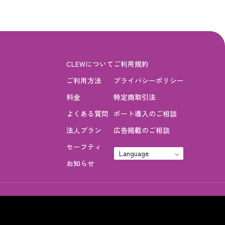
CLEWについて
ご利用規約
ご利用方法
プライバシーポリシー
料金
特定商取引法
よくある質問
ポート導入のご相談
法人プラン
広告掲載のご相談
セーフティ
Language
お知らせ