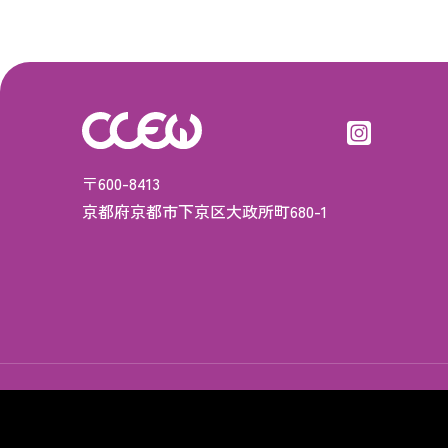
〒600-8413
京都府京都市下京区大政所町680-1