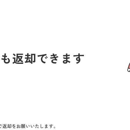
でも返却できます
で返却をお願いいたします。