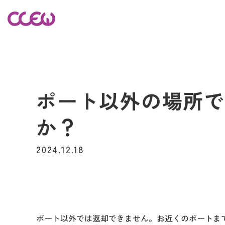
ポート以外の場所
か？
2024.12.18
ポート以外では返却できません。お近くのポートま