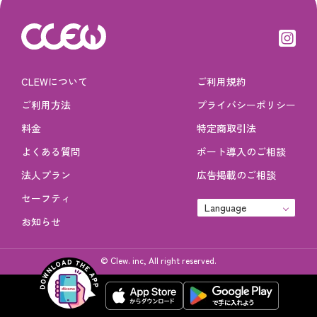
CLEWについて
ご利用規約
ご利用方法
プライバシーポリシー
料金
特定商取引法
よくある質問
ポート導入のご相談
法人プラン
広告掲載のご相談
セーフティ
Language
お知らせ
© Clew. inc, All right reserved.