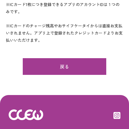
※ICカード1枚につき登録できるアプリのアカウントIDは１つの
みです。
※ICカードのチャージ残高やおサイフケータイからは直接お支払
いされません。アプリ上で登録されたクレジットカードよりお支
払いいただけます。
戻る