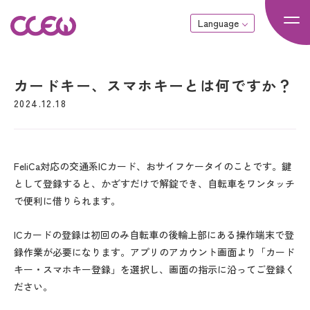
Language
カードキー、スマホキーとは何ですか？
2024.12.18
FeliCa対応の交通系ICカード、おサイフケータイのことです。鍵
として登録すると、かざすだけで解錠でき、自転車をワンタッチ
で便利に借りられます。
ICカードの登録は初回のみ自転車の後輪上部にある操作端末で登
録作業が必要になります。アプリのアカウント画面より「カード
キー・スマホキー登録」を選択し、画面の指示に沿ってご登録く
ださい。