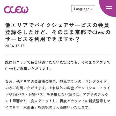
Language
他エリアでバイクシェアサービスの会員
登録をしたけど、そのまま京都でClewの
サービスを利用できますか？
2024.12.18
既に他エリアで会員登録いただいた場合でも、そのままアプリで
Clewをご利用いただけます。
なお、他エリアの会員様の場合、観光プランの「ロングライド」
のみご利用いただけます。それ以外の料金プラン（ショートライ
ドや1日パス・月額パス）を利用したい場合は、アプリのアカウ
ント画面から一度ログアウトし、再度アカウントの新規登録をマ
イエリア「京都市」を選択のうえお願いいたします。