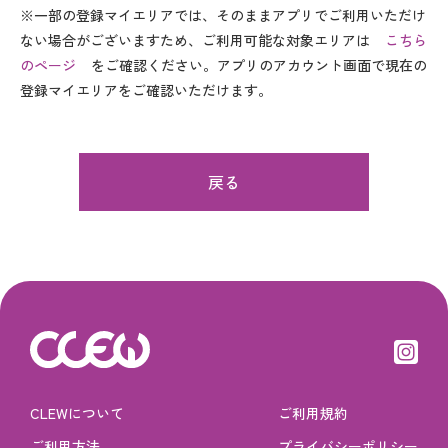
※一部の登録マイエリアでは、そのままアプリでご利用いただけ
ない場合がございますため、ご利用可能な対象エリアは
こちら
のページ
をご確認ください。アプリのアカウント画面で現在の
登録マイエリアをご確認いただけます。
戻る
CLEWについて
ご利用規約
ご利用方法
プライバシーポリシー