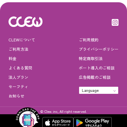
CLEWについて
ご利用規約
ご利用方法
プライバシーポリシー
料金
特定商取引法
よくある質問
ポート導入のご相談
法人プラン
広告掲載のご相談
セーフティ
Language
お知らせ
© Clew. inc, All right reserved.