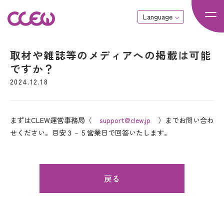
Language
取材や雑誌等のメディアへの掲載は可能
ですか？
2024.12.18
まずはCLEW運営事務局（
support@clew.jp
）までお問い合わ
せください。目安３－５営業日で回答いたします。
戻る