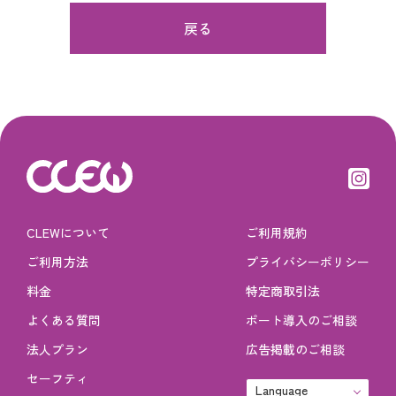
戻る
CLEWについて
ご利用規約
ご利用方法
プライバシーポリシー
料金
特定商取引法
よくある質問
ポート導入のご相談
法人プラン
広告掲載のご相談
セーフティ
Language