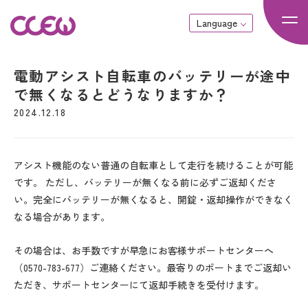
Language
電動アシスト自転車のバッテリーが途中
で無くなるとどうなりますか？
2024.12.18
アシスト機能のない普通の自転車として走行を続けることが可能
です。 ただし、バッテリーが無くなる前に必ずご返却くださ
い。完全にバッテリーが無くなると、開錠・返却操作ができなく
なる場合があります。
その場合は、お手数ですが早急にお客様サポートセンターへ
（0570-783-677）ご連絡ください。最寄りのポートまでご返却い
ただき、サポートセンターにて返却手続きを受付けます。